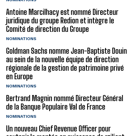
Antoine Marcilhacy est nommé Directeur
juridique du groupe Redion et intègre le
Comité de direction du Groupe
NOMINATIONS
Goldman Sachs nomme Jean-Baptiste Douin
au sein de la nouvelle équipe de direction
régionale de la gestion de patrimoine privé
en Europe
NOMINATIONS
Bertrand Magnin nommé Directeur Général
de la Banque Populaire Val de France
NOMINATIONS
Un nouveau Chief Revenue Officer pour