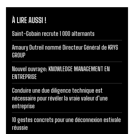
À LIRE AUSSI !
Saint-Gobain recrute 1 000 alternants
Amaury Dutreil nommé Directeur Général de KRYS
GROUP
Nouvel ouvrage: KNOWLEDGE MANAGEMENT EN
ENTREPRISE
Conduire une due diligence technique est
nécessaire pour révéler la vraie valeur d’une
entreprise
10 gestes concrets pour une déconnexion estivale
réussie