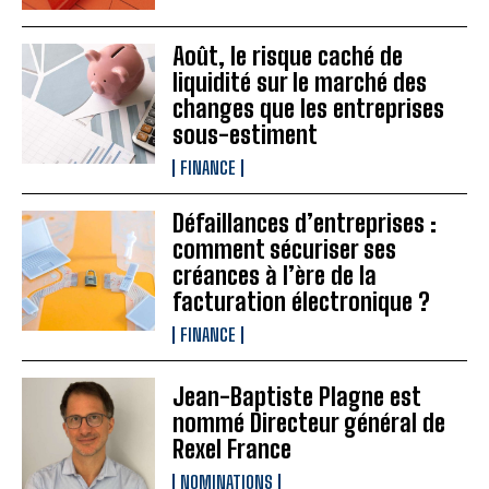
Août, le risque caché de
liquidité sur le marché des
changes que les entreprises
sous-estiment
FINANCE
Défaillances d’entreprises :
comment sécuriser ses
créances à l’ère de la
facturation électronique ?
FINANCE
Jean-Baptiste Plagne est
nommé Directeur général de
Rexel France
NOMINATIONS