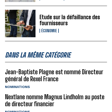
Etude sur la défaillance des
fournisseurs
ÉCONOMIE
DANS LA MÊME CATÉGORIE
Jean-Baptiste Plagne est nommé Directeur
général de Rexel France
NOMINATIONS
Nextlane nomme Magnus Lindholm au poste
de directeur financier
NOMINATIONS