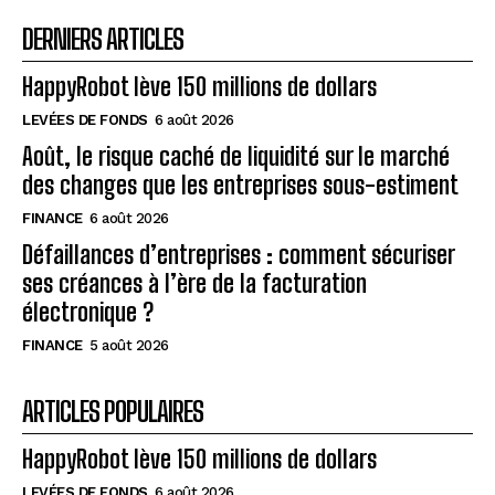
DERNIERS ARTICLES
HappyRobot lève 150 millions de dollars
LEVÉES DE FONDS
6 août 2026
Août, le risque caché de liquidité sur le marché
des changes que les entreprises sous-estiment
FINANCE
6 août 2026
Défaillances d’entreprises : comment sécuriser
ses créances à l’ère de la facturation
électronique ?
FINANCE
5 août 2026
ARTICLES POPULAIRES
HappyRobot lève 150 millions de dollars
LEVÉES DE FONDS
6 août 2026