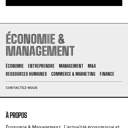
ÉCONOMIE &
MANAGEMENT
ÉCONOMIE
ENTREPRENDRE
MANAGEMENT
M&A
RESSOURCES HUMAINES
COMMERCE & MARKETING
FINANCE
CONTACTEZ-NOUS
À PROPOS
Économie & Management : L'actualité économique et