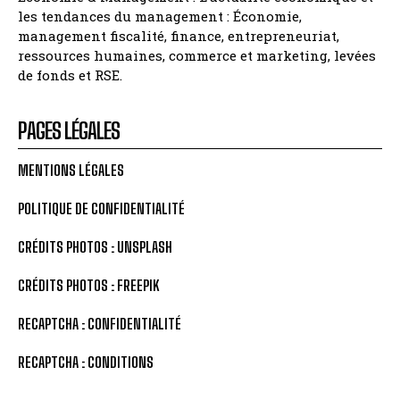
les tendances du management : Économie,
management fiscalité, finance, entrepreneuriat,
ressources humaines, commerce et marketing, levées
de fonds et RSE.
PAGES LÉGALES
MENTIONS LÉGALES
POLITIQUE DE CONFIDENTIALITÉ
CRÉDITS PHOTOS : UNSPLASH
CRÉDITS PHOTOS : FREEPIK
RECAPTCHA : CONFIDENTIALITÉ
RECAPTCHA : CONDITIONS