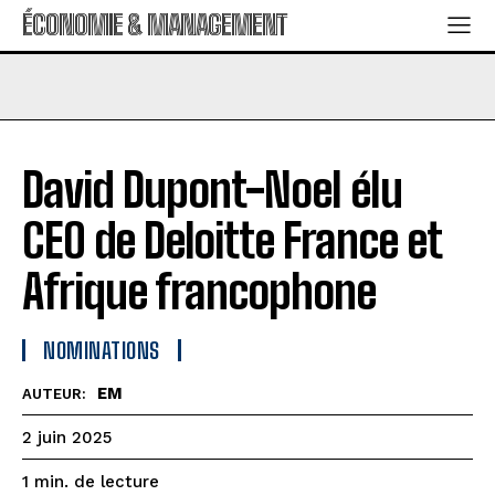
ÉCONOMIE & MANAGEMENT
David Dupont-Noel élu
CEO de Deloitte France et
Afrique francophone
NOMINATIONS
EM
AUTEUR:
2 juin 2025
de lecture
1
min.