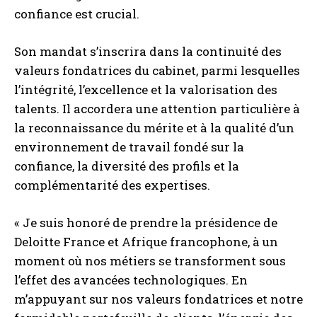
confiance est crucial.
Son mandat s’inscrira dans la continuité des
valeurs fondatrices du cabinet, parmi lesquelles
l’intégrité, l’excellence et la valorisation des
talents. Il accordera une attention particulière à
la reconnaissance du mérite et à la qualité d’un
environnement de travail fondé sur la
confiance, la diversité des profils et la
complémentarité des expertises.
« Je suis honoré de prendre la présidence de
Deloitte France et Afrique francophone, à un
moment où nos métiers se transforment sous
l’effet des avancées technologiques. En
m’appuyant sur nos valeurs fondatrices et notre