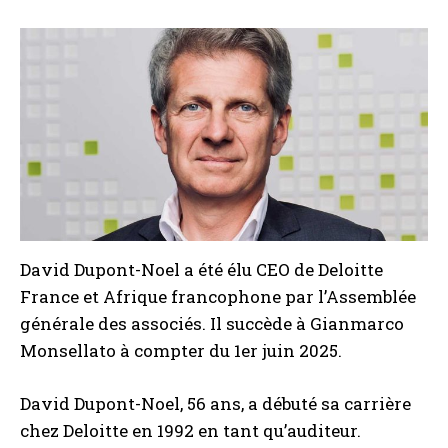
David Dupont-Noel a été élu CEO de Deloitte
France et Afrique francophone par l’Assemblée
générale des associés. Il succède à Gianmarco
Monsellato à compter du 1er juin 2025.
David Dupont-Noel, 56 ans, a débuté sa carrière
chez Deloitte en 1992 en tant qu’auditeur.