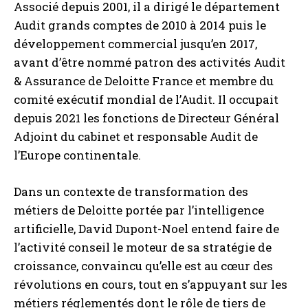
Associé depuis 2001, il a dirigé le département
Audit grands comptes de 2010 à 2014 puis le
développement commercial jusqu’en 2017,
avant d’être nommé patron des activités Audit
& Assurance de Deloitte France et membre du
comité exécutif mondial de l’Audit. Il occupait
depuis 2021 les fonctions de Directeur Général
Adjoint du cabinet et responsable Audit de
l’Europe continentale.
Dans un contexte de transformation des
métiers de Deloitte portée par l’intelligence
artificielle, David Dupont-Noel entend faire de
l’activité conseil le moteur de sa stratégie de
croissance, convaincu qu’elle est au cœur des
révolutions en cours, tout en s’appuyant sur les
métiers réglementés dont le rôle de tiers de