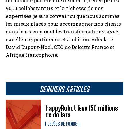
formidable portefeuille de clients, l’énergie des
9000 collaborateurs et la richesse de nos
expertises, je suis convaincu que nous sommes
les mieux placés pour accompagner nos clients
dans leurs enjeux et les transformations, avec
excellence, pertinence et ambition. » déclare
David Dupont-Noel, CEO de Deloitte France et
Afrique francophone.
DERNIERS ARTICLES
HappyRobot lève 150 millions
de dollars
LEVÉES DE FONDS