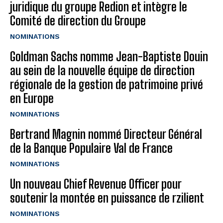
juridique du groupe Redion et intègre le
Comité de direction du Groupe
NOMINATIONS
Goldman Sachs nomme Jean-Baptiste Douin
au sein de la nouvelle équipe de direction
régionale de la gestion de patrimoine privé
en Europe
NOMINATIONS
Bertrand Magnin nommé Directeur Général
de la Banque Populaire Val de France
NOMINATIONS
Un nouveau Chief Revenue Officer pour
soutenir la montée en puissance de rzilient
NOMINATIONS