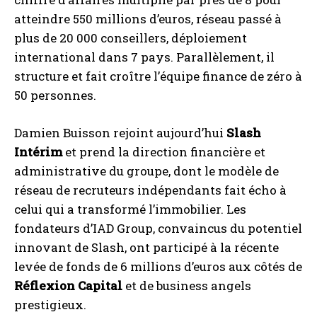
atteindre 550 millions d’euros, réseau passé à
plus de 20 000 conseillers, déploiement
international dans 7 pays. Parallèlement, il
structure et fait croître l’équipe finance de zéro à
50 personnes.
Damien Buisson rejoint aujourd’hui
Slash
Intérim
et prend la direction financière et
administrative du groupe, dont le modèle de
réseau de recruteurs indépendants fait écho à
celui qui a transformé l’immobilier. Les
fondateurs d’IAD Group, convaincus du potentiel
innovant de Slash, ont participé à la récente
levée de fonds de 6 millions d’euros aux côtés de
Réflexion Capital
et de business angels
prestigieux.