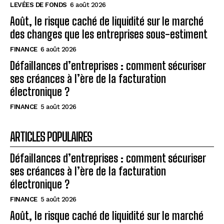
LEVÉES DE FONDS
6 août 2026
Août, le risque caché de liquidité sur le marché
des changes que les entreprises sous-estiment
FINANCE
6 août 2026
Défaillances d’entreprises : comment sécuriser
ses créances à l’ère de la facturation
électronique ?
FINANCE
5 août 2026
ARTICLES POPULAIRES
Défaillances d’entreprises : comment sécuriser
ses créances à l’ère de la facturation
électronique ?
FINANCE
5 août 2026
Août, le risque caché de liquidité sur le marché