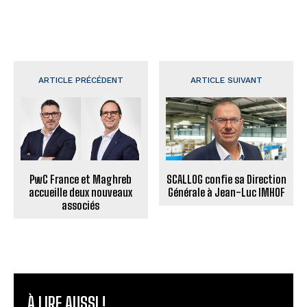
ARTICLE PRÉCÉDENT
ARTICLE SUIVANT
PwC France et Maghreb
SCALLOG confie sa Direction
accueille deux nouveaux
Générale à Jean-Luc IMHOF
associés
À LIRE AUSSI !