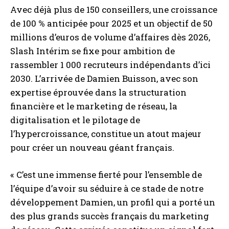
Avec déjà plus de 150 conseillers, une croissance
de 100 % anticipée pour 2025 et un objectif de 50
millions d’euros de volume d’affaires dès 2026,
Slash Intérim se fixe pour ambition de
rassembler 1 000 recruteurs indépendants d’ici
2030. L’arrivée de Damien Buisson, avec son
expertise éprouvée dans la structuration
financière et le marketing de réseau, la
digitalisation et le pilotage de
l’hypercroissance, constitue un atout majeur
pour créer un nouveau géant français.
« C’est une immense fierté pour l’ensemble de
l’équipe d’avoir su séduire à ce stade de notre
développement Damien, un profil qui a porté un
des plus grands succès français du marketing