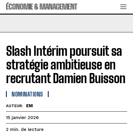
ÉCONOMIE & MANAGEMENT
Slash Intérim poursuit sa
stratégie ambitieuse en
recrutant Damien Buisson
NOMINATIONS
EM
AUTEUR:
15 janvier 2026
de lecture
2
min.