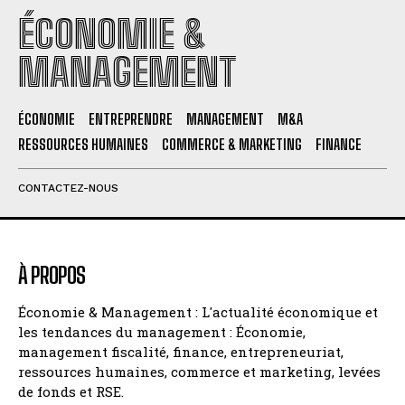
ÉCONOMIE &
MANAGEMENT
ÉCONOMIE
ENTREPRENDRE
MANAGEMENT
M&A
RESSOURCES HUMAINES
COMMERCE & MARKETING
FINANCE
CONTACTEZ-NOUS
À PROPOS
Économie & Management : L'actualité économique et
les tendances du management : Économie,
management fiscalité, finance, entrepreneuriat,
ressources humaines, commerce et marketing, levées
de fonds et RSE.