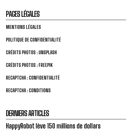
PAGES LÉGALES
MENTIONS LÉGALES
POLITIQUE DE CONFIDENTIALITÉ
CRÉDITS PHOTOS : UNSPLASH
CRÉDITS PHOTOS : FREEPIK
RECAPTCHA : CONFIDENTIALITÉ
RECAPTCHA : CONDITIONS
DERNIERS ARTICLES
HappyRobot lève 150 millions de dollars