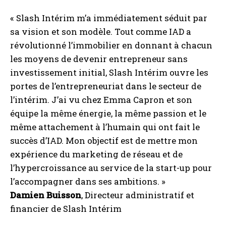
« Slash Intérim m’a immédiatement séduit par
sa vision et son modèle. Tout comme IAD a
révolutionné l’immobilier en donnant à chacun
les moyens de devenir entrepreneur sans
investissement initial, Slash Intérim ouvre les
portes de l’entrepreneuriat dans le secteur de
l’intérim. J’ai vu chez Emma Capron et son
équipe la même énergie, la même passion et le
même attachement à l’humain qui ont fait le
succès d’IAD. Mon objectif est de mettre mon
expérience du marketing de réseau et de
l’hypercroissance au service de la start-up pour
l’accompagner dans ses ambitions. »
Damien Buisson
, Directeur administratif et
financier de Slash Intérim