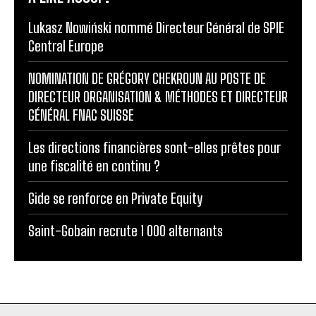
Lukasz Nowiński nommé Directeur Général de SPIE
Central Europe
NOMINATION DE GRÉGORY CHEKROUN AU POSTE DE
DIRECTEUR ORGANISATION & MÉTHODES ET DIRECTEUR
GÉNÉRAL FNAC SUISSE
Les directions financières sont-elles prêtes pour
une fiscalité en continu ?
Gide se renforce en Private Equity
Saint-Gobain recrute 1 000 alternants