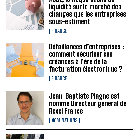
liquidité sur le marché des
changes que les entreprises
sous-estiment
FINANCE
Défaillances d’entreprises :
comment sécuriser ses
créances à l’ère de la
facturation électronique ?
FINANCE
Jean-Baptiste Plagne est
nommé Directeur général de
Rexel France
NOMINATIONS