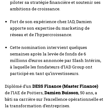
piloter sa stratégie financière et soutenir ses
ambitions de croissance.
Fort de son expérience chez IAD, Damien
apporte son expertise du marketing de
réseau et de l’hypercroissance.
Cette nomination intervient quelques
semaines après la levée de fonds de 6
millions d’euros annoncée par Slash Intérim,
à laquelle les fondateurs d’IAD Group ont
participé en tant qu’investisseurs.
Diplômé d’un
DESS Finance (Master Finance)
de l’IAE de Poitiers,
Damien Buisson
, 50 ans, a
bâti sa carrière sur l’excellence opérationnelle et
la transformation d’entreprises.