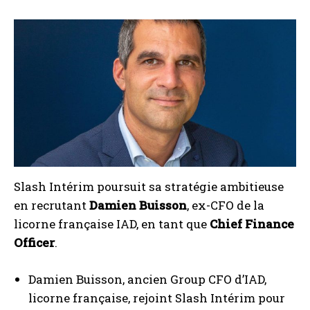
Slash Intérim poursuit sa stratégie ambitieuse
en recrutant
Damien Buisson
, ex-CFO de la
licorne française IAD, en tant que
Chief Finance
Officer
.
Damien Buisson, ancien Group CFO d’IAD,
licorne française, rejoint Slash Intérim pour