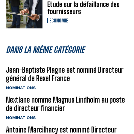
Etude sur la défaillance des
fournisseurs
ÉCONOMIE
DANS LA MÊME CATÉGORIE
Jean-Baptiste Plagne est nommé Directeur
général de Rexel France
NOMINATIONS
Nextlane nomme Magnus Lindholm au poste
de directeur financier
NOMINATIONS
Antoine Marcilhacy est nommé Directeur