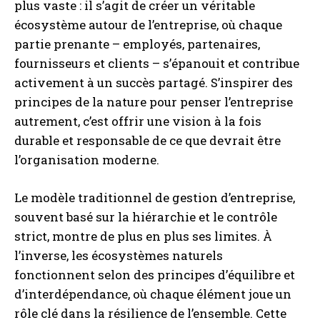
plus vaste : il s’agit de créer un véritable
écosystème autour de l’entreprise, où chaque
partie prenante – employés, partenaires,
fournisseurs et clients – s’épanouit et contribue
activement à un succès partagé. S’inspirer des
principes de la nature pour penser l’entreprise
autrement, c’est offrir une vision à la fois
durable et responsable de ce que devrait être
l’organisation moderne.
Le modèle traditionnel de gestion d’entreprise,
souvent basé sur la hiérarchie et le contrôle
strict, montre de plus en plus ses limites. À
l’inverse, les écosystèmes naturels
fonctionnent selon des principes d’équilibre et
d’interdépendance, où chaque élément joue un
rôle clé dans la résilience de l’ensemble. Cette