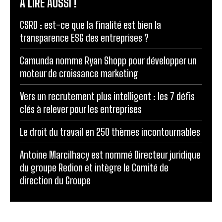
À LIRE AUSSI !
CSRD : est-ce que la finalité est bien la
transparence ESG des entreprises ?
Camunda nomme Ryan Shopp pour développer un
moteur de croissance marketing
Vers un recrutement plus intelligent : les 7 défis
clés à relever pour les entreprises
Le droit du travail en 250 thèmes incontournables
Antoine Marcilhacy est nommé Directeur juridique
du groupe Redion et intègre le Comité de
direction du Groupe