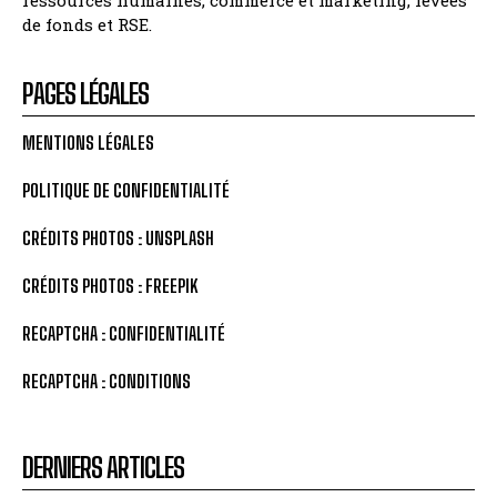
ressources humaines, commerce et marketing, levées
de fonds et RSE.
PAGES LÉGALES
MENTIONS LÉGALES
POLITIQUE DE CONFIDENTIALITÉ
CRÉDITS PHOTOS : UNSPLASH
CRÉDITS PHOTOS : FREEPIK
RECAPTCHA : CONFIDENTIALITÉ
RECAPTCHA : CONDITIONS
DERNIERS ARTICLES