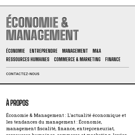
ÉCONOMIE &
MANAGEMENT
ÉCONOMIE
ENTREPRENDRE
MANAGEMENT
M&A
RESSOURCES HUMAINES
COMMERCE & MARKETING
FINANCE
CONTACTEZ-NOUS
À PROPOS
Économie & Management : L'actualité économique et
les tendances du management : Économie,
management fiscalité, finance, entrepreneuriat,