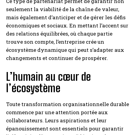
Ce type de partenariat permet de garantir non
seulement la viabilité de la chaîne de valeur,
mais également d’anticiper et de gérer les défis
économiques et sociaux. En mettant l’accent sur
des relations équilibrées, où chaque partie
trouve son compte, l’entreprise crée un
écosystème dynamique qui peut s’adapter aux
changements et continuer de prospérer.
L’humain au cœur de
l’écosystème
Toute transformation organisationnelle durable
commence par une attention portée aux
collaborateurs. Leurs aspirations et leur
épanouissement sont essentiels pour garantir