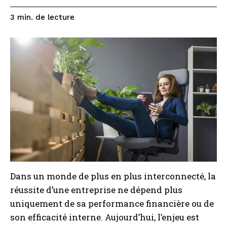
de lecture
3
min.
Dans un monde de plus en plus interconnecté, la
réussite d’une entreprise ne dépend plus
uniquement de sa performance financière ou de
son efficacité interne. Aujourd’hui, l’enjeu est