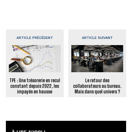
ARTICLE PRÉCÉDENT
ARTICLE SUIVANT
TPE : Une trésorerie en recul
Le retour des
constant depuis 2022, les
collaborateurs au bureau.
impayés en hausse
Mais dans quel univers ?