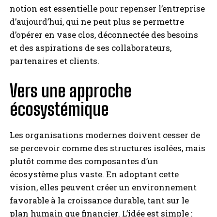
notion est essentielle pour repenser l’entreprise
d’aujourd’hui, qui ne peut plus se permettre
d’opérer en vase clos, déconnectée des besoins
et des aspirations de ses collaborateurs,
partenaires et clients.
Vers une approche
écosystémique
Les organisations modernes doivent cesser de
se percevoir comme des structures isolées, mais
plutôt comme des composantes d’un
écosystème plus vaste. En adoptant cette
vision, elles peuvent créer un environnement
favorable à la croissance durable, tant sur le
plan humain que financier. L’idée est simple :