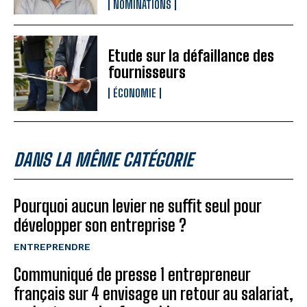
NOMINATIONS
Etude sur la défaillance des
fournisseurs
ÉCONOMIE
DANS LA MÊME CATÉGORIE
Pourquoi aucun levier ne suffit seul pour
développer son entreprise ?
ENTREPRENDRE
Communiqué de presse 1 entrepreneur
français sur 4 envisage un retour au salariat,