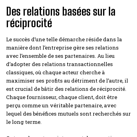
Des relations basées sur la
réciprocité
Le succès d’une telle démarche réside dans la
manière dont l’entreprise gère ses relations
avec l’ensemble de ses partenaires. Au lieu
d’adopter des relations transactionnelles
classiques, où chaque acteur cherche à
maximiser ses profits au détriment de l’autre, il
est crucial de bâtir des relations de réciprocité.
Chaque fournisseur, chaque client, doit être
perçu comme un véritable partenaire, avec
lequel des bénéfices mutuels sont recherchés sur
le long terme.