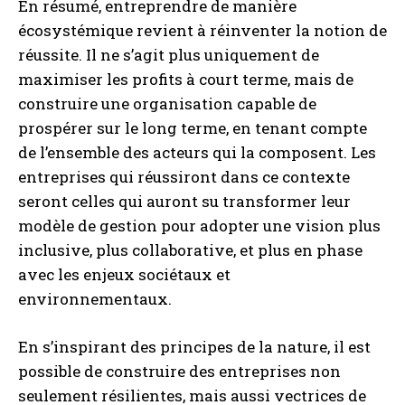
En résumé, entreprendre de manière
écosystémique revient à réinventer la notion de
réussite. Il ne s’agit plus uniquement de
maximiser les profits à court terme, mais de
construire une organisation capable de
prospérer sur le long terme, en tenant compte
de l’ensemble des acteurs qui la composent. Les
entreprises qui réussiront dans ce contexte
seront celles qui auront su transformer leur
modèle de gestion pour adopter une vision plus
inclusive, plus collaborative, et plus en phase
avec les enjeux sociétaux et
environnementaux.
En s’inspirant des principes de la nature, il est
possible de construire des entreprises non
seulement résilientes, mais aussi vectrices de