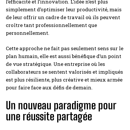
l’efficacité et l’innovation. L’idée n’est plus
simplement d’optimiser leur productivité, mais
de leur offrir un cadre de travail où ils peuvent
croître tant professionnellement que
personnellement.
Cette approche ne fait pas seulement sens sur le
plan humain, elle est aussi bénéfique d’un point
de vue stratégique. Une entreprise où les
collaborateurs se sentent valorisés et impliqués
est plus résiliente, plus créative et mieux armée
pour faire face aux défis de demain.
Un nouveau paradigme pour
une réussite partagée