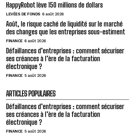
HappyRobot lève 150 millions de dollars
LEVÉES DE FONDS
6 août 2026
Août, le risque caché de liquidité sur le marché
des changes que les entreprises sous-estiment
FINANCE
6 août 2026
Défaillances d’entreprises : comment sécuriser
ses créances à l’ère de la facturation
électronique ?
FINANCE
5 août 2026
ARTICLES POPULAIRES
Défaillances d’entreprises : comment sécuriser
ses créances à l’ère de la facturation
électronique ?
FINANCE
5 août 2026