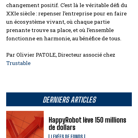
changement positif. C’est là le véritable défi du
XXIe siècle : repenser l’entreprise pour en faire
un écosystème vivant, où chaque partie
prenante trouve sa place, et où l’ensemble
fonctionne en harmonie, au bénéfice de tous.
Par Olivier PATOLE, Directeur associé chez
Trustable
DERNIERS ARTICLES
HappyRobot lève 150 millions
de dollars
LEVÉES DE FONDS