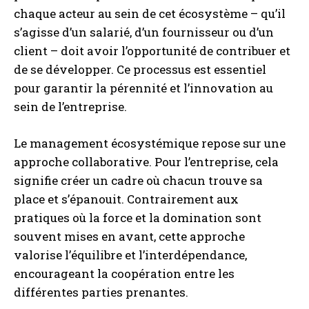
chaque acteur au sein de cet écosystème – qu’il
s’agisse d’un salarié, d’un fournisseur ou d’un
client – doit avoir l’opportunité de contribuer et
de se développer. Ce processus est essentiel
pour garantir la pérennité et l’innovation au
sein de l’entreprise.
Le management écosystémique repose sur une
approche collaborative. Pour l’entreprise, cela
signifie créer un cadre où chacun trouve sa
place et s’épanouit. Contrairement aux
pratiques où la force et la domination sont
souvent mises en avant, cette approche
valorise l’équilibre et l’interdépendance,
encourageant la coopération entre les
différentes parties prenantes.