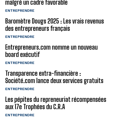
malgré un cadre favorable
ENTREPRENDRE
Baromètre Dougs 2025 : Les vrais revenus
des entrepreneurs français
ENTREPRENDRE
Entrepreneurs.com nomme un nouveau
board exécutif
ENTREPRENDRE
Transparence extra-financière :
Société.com lance deux services gratuits
ENTREPRENDRE
Les pépites du repreneuriat récompensées
aux 17e Trophées du C.R.A
ENTREPRENDRE