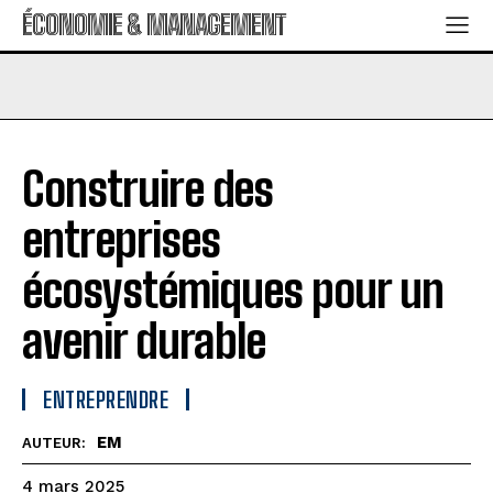
ÉCONOMIE & MANAGEMENT
Construire des
entreprises
écosystémiques pour un
avenir durable
ENTREPRENDRE
EM
AUTEUR:
4 mars 2025