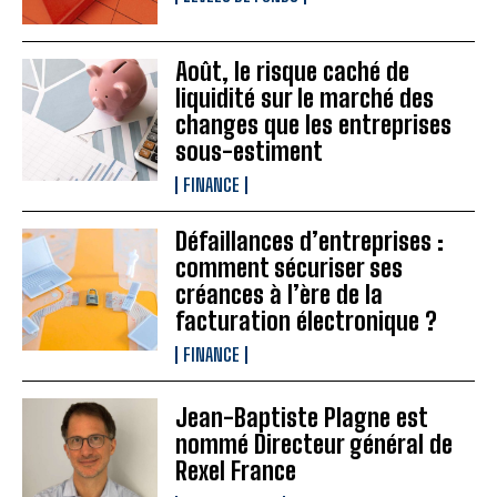
Août, le risque caché de
liquidité sur le marché des
changes que les entreprises
sous-estiment
FINANCE
Défaillances d’entreprises :
comment sécuriser ses
créances à l’ère de la
facturation électronique ?
FINANCE
Jean-Baptiste Plagne est
nommé Directeur général de
Rexel France