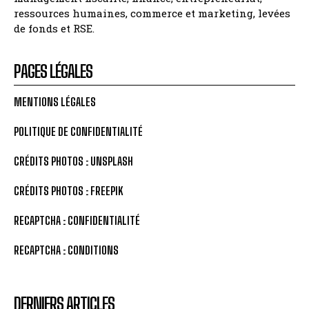
ressources humaines, commerce et marketing, levées
de fonds et RSE.
PAGES LÉGALES
MENTIONS LÉGALES
POLITIQUE DE CONFIDENTIALITÉ
CRÉDITS PHOTOS : UNSPLASH
CRÉDITS PHOTOS : FREEPIK
RECAPTCHA : CONFIDENTIALITÉ
RECAPTCHA : CONDITIONS
DERNIERS ARTICLES