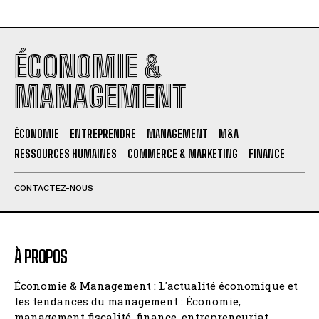
ÉCONOMIE &
MANAGEMENT
ÉCONOMIE
ENTREPRENDRE
MANAGEMENT
M&A
RESSOURCES HUMAINES
COMMERCE & MARKETING
FINANCE
CONTACTEZ-NOUS
À PROPOS
Économie & Management : L'actualité économique et
les tendances du management : Économie,
management fiscalité, finance, entrepreneuriat,