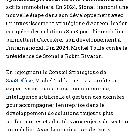
actifs immobiliers. En 2024, Stonal franchit une
nouvelle étape dans son développement avec
un investissement stratégique d’Aareon, leader
européen des solutions SaaS pour l’immobilier,
permettant d’accélérer son développement à
l’international. Fin 2024, Michel Tolila confie la
présidence de Stonal à Robin Rivaton.
En rejoignant le Conseil Stratégique de
SaaSOffice
, Michel Tolila mettra à profit son
expertise en transformation numérique,
intelligence artificielle et gestion des données
pour accompagner l’entreprise dans le
développement de solutions toujours plus
performantes et adaptées aux enjeux du secteur
immobilier. Avec la nomination de Denis