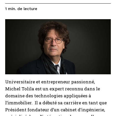
de lecture
1
min.
Universitaire et entrepreneur passionné,
Michel Tolila est un expert reconnu dans le
domaine des technologies appliquées à
l’immobilier. Il a débuté sa carrière en tant que
Président fondateur d’un cabinet d’ingénierie,