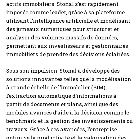
actifs immobiliers. Stonal s’est rapidement
imposée comme leader, grâce à sa plateforme
utilisant l’intelligence artificielle et modélisant
des jumeaux numériques pour structurer et
analyser des volumes massifs de données,
permettant aux investisseurs et gestionnaires
immobiliers de prendre des décisions éclairées.
Sous son impulsion, Stonal a développé des
solutions innovantes telles que la modélisation
à grande échelle de l’immobilier (BIM),
l’extraction automatique d’informations à
partir de documents et plans, ainsi que des
modules avancés d’aide à la décision comme le
benchmark et la gestion des investissements ou
travaux. Grâce à ces avancées, l’entreprise
optimise la productivité et la valorisation des