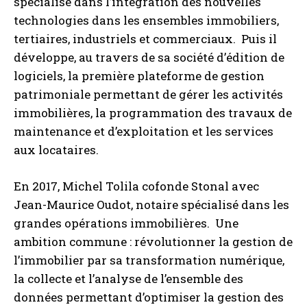
spécialisé dans l’intégration des nouvelles
technologies dans les ensembles immobiliers,
tertiaires, industriels et commerciaux. Puis il
développe, au travers de sa société d’édition de
logiciels, la première plateforme de gestion
patrimoniale permettant de gérer les activités
immobilières, la programmation des travaux de
maintenance et d’exploitation et les services
aux locataires.
En 2017, Michel Tolila cofonde Stonal avec
Jean-Maurice Oudot, notaire spécialisé dans les
grandes opérations immobilières. Une
ambition commune : révolutionner la gestion de
l’immobilier par sa transformation numérique,
la collecte et l’analyse de l’ensemble des
données permettant d’optimiser la gestion des