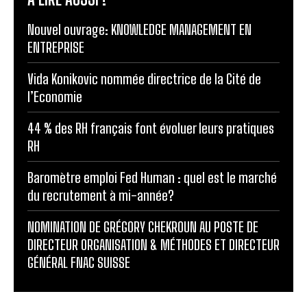
Nouvel ouvrage: KNOWLEDGE MANAGEMENT EN
ENTREPRISE
Vida Konikovic nommée directrice de la Cité de
l’Economie
44 % des RH français font évoluer leurs pratiques
RH
Baromètre emploi Fed Human : quel est le marché
du recrutement à mi-année?
NOMINATION DE GRÉGORY CHEKROUN AU POSTE DE
DIRECTEUR ORGANISATION & MÉTHODES ET DIRECTEUR
GÉNÉRAL FNAC SUISSE