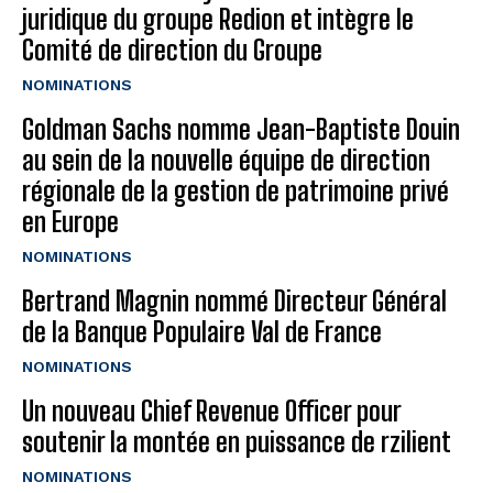
juridique du groupe Redion et intègre le
Comité de direction du Groupe
NOMINATIONS
Goldman Sachs nomme Jean-Baptiste Douin
au sein de la nouvelle équipe de direction
régionale de la gestion de patrimoine privé
en Europe
NOMINATIONS
Bertrand Magnin nommé Directeur Général
de la Banque Populaire Val de France
NOMINATIONS
Un nouveau Chief Revenue Officer pour
soutenir la montée en puissance de rzilient
NOMINATIONS