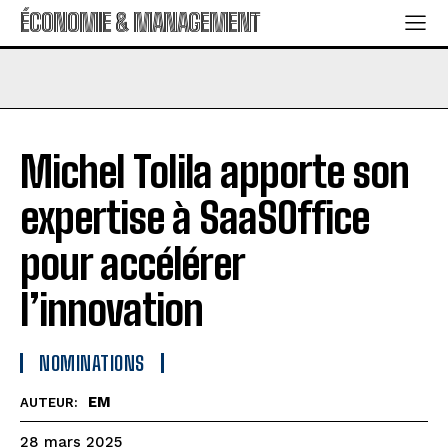
ÉCONOMIE & MANAGEMENT
Michel Tolila apporte son
expertise à SaaSOffice
pour accélérer
l’innovation
NOMINATIONS
EM
AUTEUR:
28 mars 2025