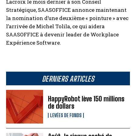
Lacroix le mois dernier à son Conseil
Stratégique, SAASOFFICE annonce maintenant
la nomination d’une deuxième « pointure » avec
l’arrivée de Michel Tolila, ce qui aidera
SAASOFFICE à devenir leader de Workplace
Expérience Software.
DERNIERS ARTICLES
HappyRobot lève 150 millions
de dollars
LEVÉES DE FONDS