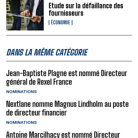
Etude sur la défaillance des
fournisseurs
ÉCONOMIE
DANS LA MÊME CATÉGORIE
Jean-Baptiste Plagne est nommé Directeur
général de Rexel France
NOMINATIONS
Nextlane nomme Magnus Lindholm au poste
de directeur financier
NOMINATIONS
Antoine Marcilhacy est nommé Directeur