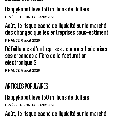
HappyRobot lève 150 millions de dollars
LEVÉES DE FONDS
6 août 2026
Août, le risque caché de liquidité sur le marché
des changes que les entreprises sous-estiment
FINANCE
6 août 2026
Défaillances d’entreprises : comment sécuriser
ses créances à l’ère de la facturation
électronique ?
FINANCE
5 août 2026
ARTICLES POPULAIRES
HappyRobot lève 150 millions de dollars
LEVÉES DE FONDS
6 août 2026
Août, le risque caché de liquidité sur le marché