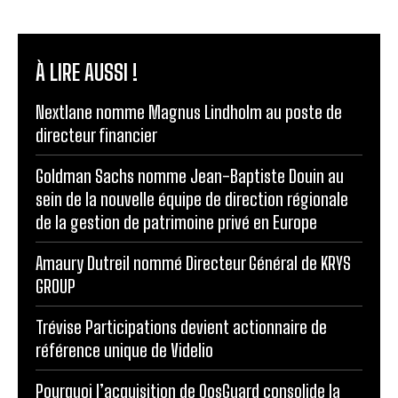
À LIRE AUSSI !
Nextlane nomme Magnus Lindholm au poste de
directeur financier
Goldman Sachs nomme Jean-Baptiste Douin au
sein de la nouvelle équipe de direction régionale
de la gestion de patrimoine privé en Europe
Amaury Dutreil nommé Directeur Général de KRYS
GROUP
Trévise Participations devient actionnaire de
référence unique de Videlio
Pourquoi l’acquisition de QosGuard consolide la