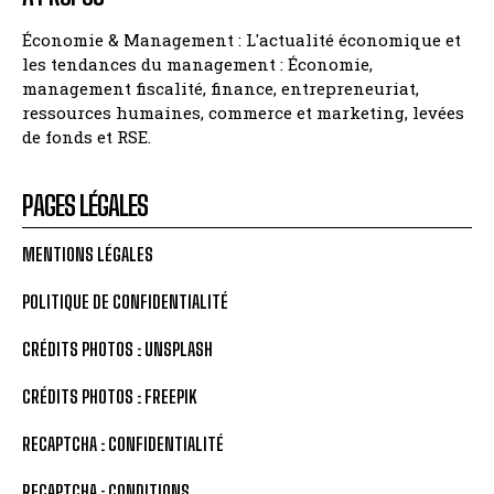
Économie & Management : L'actualité économique et
les tendances du management : Économie,
management fiscalité, finance, entrepreneuriat,
ressources humaines, commerce et marketing, levées
de fonds et RSE.
PAGES LÉGALES
MENTIONS LÉGALES
POLITIQUE DE CONFIDENTIALITÉ
CRÉDITS PHOTOS : UNSPLASH
CRÉDITS PHOTOS : FREEPIK
RECAPTCHA : CONFIDENTIALITÉ
RECAPTCHA : CONDITIONS