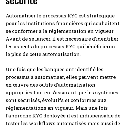
sécurité
Automatiser le processus KYC est stratégique
pour les institutions financières qui souhaitent
se conformer à la réglementation en vigueur.
Avant de se lancer, il est nécessaire d’identifier
les aspects du processus KYC qui bénéficieront
le plus de cette automatisation.
Une fois que les banques ont identifié les
processus à automatiser, elles peuvent mettre
en œuvre des outils d’automatisation
appropriés tout en s’assurant que les systèmes
sont sécurisés, évolutifs et conformes aux
réglementations en vigueur. Mais une fois
l’approche KYC déployée il est indispensable de
tester les workflows automatisés mais aussi de