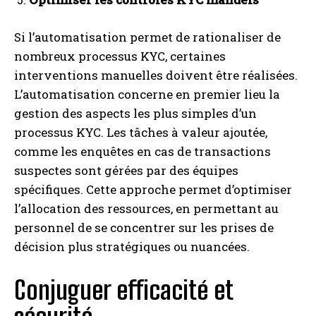
Si l’automatisation permet de rationaliser de
nombreux processus KYC, certaines
interventions manuelles doivent être réalisées.
L’automatisation concerne en premier lieu la
gestion des aspects les plus simples d’un
processus KYC. Les tâches à valeur ajoutée,
comme les enquêtes en cas de transactions
suspectes sont gérées par des équipes
spécifiques. Cette approche permet d’optimiser
l’allocation des ressources, en permettant au
personnel de se concentrer sur les prises de
décision plus stratégiques ou nuancées.
Conjuguer efficacité et