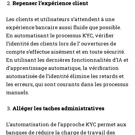
Repenser l’expérience client
Les clients et utilisateurs s’attendent à une
expérience bancaire aussi fluide que possible.
En automatisant le processus KYC, vérifier
l’identité des clients lors de l’ ouvertures de
compte s’effectue aisément et en toute sécurité.
En utilisant les dernières fonctionnalités d’IA et
d’apprentissage automatique, la vérification
automatisée de l’identité élimine les retards et
les erreurs, qui sont courants dans les processus
manuels.
Alléger les taches administratives
L’automatisation de l’approche KYC permet aux
banques de réduire la charge de travail des