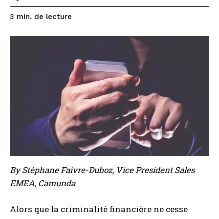
de lecture
3
min.
By Stéphane Faivre-Duboz, Vice President Sales
EMEA, Camunda
Alors que la criminalité financière ne cesse