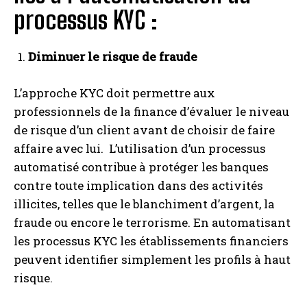
processus KYC :
Diminuer le risque de fraude
L’approche KYC doit permettre aux
professionnels de la finance d’évaluer le niveau
de risque d’un client avant de choisir de faire
affaire avec lui. L’utilisation d’un processus
automatisé contribue à protéger les banques
contre toute implication dans des activités
illicites, telles que le blanchiment d’argent, la
fraude ou encore le terrorisme. En automatisant
les processus KYC les établissements financiers
peuvent identifier simplement les profils à haut
risque.