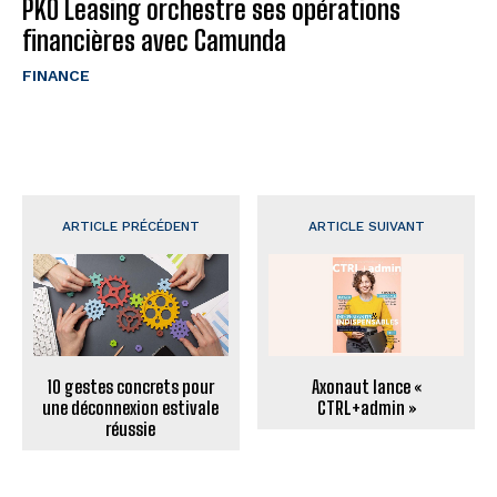
PKO Leasing orchestre ses opérations
financières avec Camunda
FINANCE
ARTICLE PRÉCÉDENT
ARTICLE SUIVANT
10 gestes concrets pour
Axonaut lance «
une déconnexion estivale
CTRL+admin »
réussie