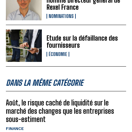
nommé Directeur général de
Rexel France
NOMINATIONS
Etude sur la défaillance des
fournisseurs
ÉCONOMIE
DANS LA MÊME CATÉGORIE
Août, le risque caché de liquidité sur le
marché des changes que les entreprises
sous-estiment
FINANCE