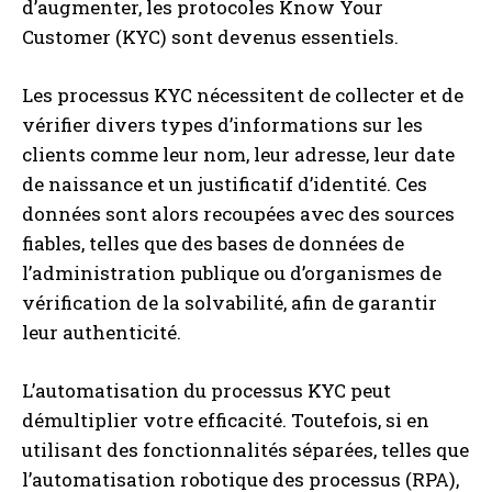
d’augmenter, les protocoles Know Your
Customer (KYC) sont devenus essentiels.
Les processus KYC nécessitent de collecter et de
vérifier divers types d’informations sur les
clients comme leur nom, leur adresse, leur date
de naissance et un justificatif d’identité. Ces
données sont alors recoupées avec des sources
fiables, telles que des bases de données de
l’administration publique ou d’organismes de
vérification de la solvabilité, afin de garantir
leur authenticité.
L’automatisation du processus KYC peut
démultiplier votre efficacité. Toutefois, si en
utilisant des fonctionnalités séparées, telles que
l’automatisation robotique des processus (RPA),