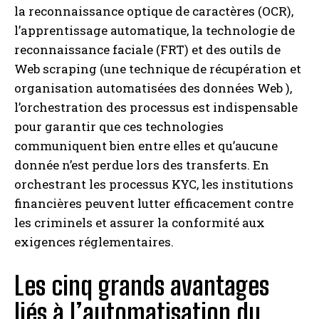
la reconnaissance optique de caractères (OCR),
l’apprentissage automatique, la technologie de
reconnaissance faciale (FRT) et des outils de
Web scraping (une technique de récupération et
organisation automatisées des données Web ),
l’orchestration des processus est indispensable
pour garantir que ces technologies
communiquent bien entre elles et qu’aucune
donnée n’est perdue lors des transferts. En
orchestrant les processus KYC, les institutions
financières peuvent lutter efficacement contre
les criminels et assurer la conformité aux
exigences réglementaires.
Les cinq grands avantages
liés à l’automatisation du