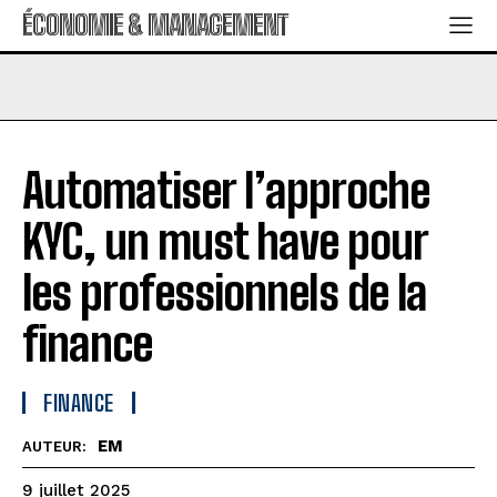
ÉCONOMIE & MANAGEMENT
Automatiser l’approche
KYC, un must have pour
les professionnels de la
finance
FINANCE
EM
AUTEUR:
9 juillet 2025