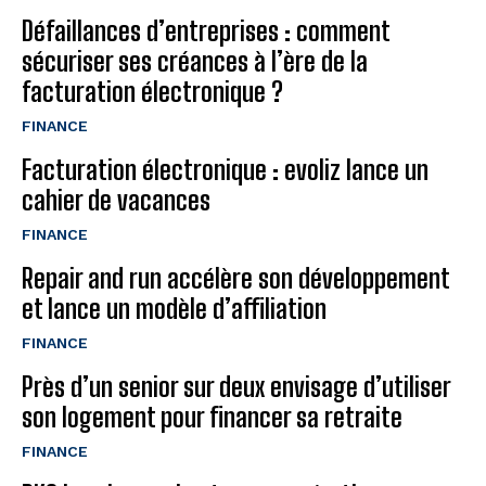
Défaillances d’entreprises : comment
sécuriser ses créances à l’ère de la
facturation électronique ?
FINANCE
Facturation électronique : evoliz lance un
cahier de vacances
FINANCE
Repair and run accélère son développement
et lance un modèle d’affiliation
FINANCE
Près d’un senior sur deux envisage d’utiliser
son logement pour financer sa retraite
FINANCE