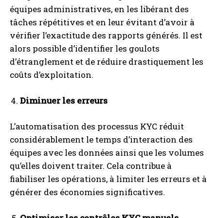
équipes administratives, en les libérant des
tâches répétitives et en leur évitant d’avoir à
vérifier l’exactitude des rapports générés. Il est
alors possible d’identifier les goulots
d’étranglement et de réduire drastiquement les
coûts d’exploitation.
Diminuer les erreurs
L’automatisation des processus KYC réduit
considérablement le temps d’interaction des
équipes avec les données ainsi que les volumes
qu’elles doivent traiter. Cela contribue à
fiabiliser les opérations, à limiter les erreurs et à
générer des économies significatives.
Optimiser les contrôles KYC manuels