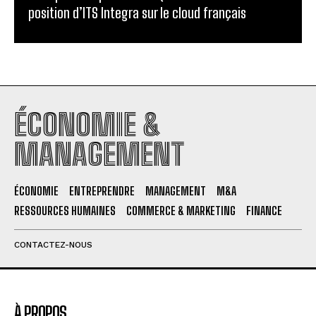
position d’ITS Integra sur le cloud français
ÉCONOMIE &
MANAGEMENT
ÉCONOMIE
ENTREPRENDRE
MANAGEMENT
M&A
RESSOURCES HUMAINES
COMMERCE & MARKETING
FINANCE
CONTACTEZ-NOUS
À PROPOS