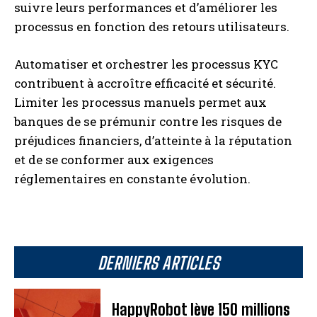
suivre leurs performances et d’améliorer les
processus en fonction des retours utilisateurs.
Automatiser et orchestrer les processus KYC
contribuent à accroître efficacité et sécurité.
Limiter les processus manuels permet aux
banques de se prémunir contre les risques de
préjudices financiers, d’atteinte à la réputation
et de se conformer aux exigences
réglementaires en constante évolution.
DERNIERS ARTICLES
HappyRobot lève 150 millions