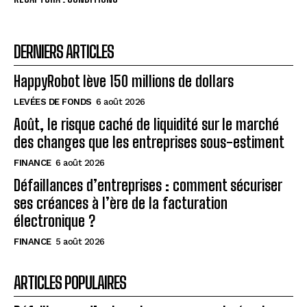
DERNIERS ARTICLES
HappyRobot lève 150 millions de dollars
LEVÉES DE FONDS
6 août 2026
Août, le risque caché de liquidité sur le marché
des changes que les entreprises sous-estiment
FINANCE
6 août 2026
Défaillances d’entreprises : comment sécuriser
ses créances à l’ère de la facturation
électronique ?
FINANCE
5 août 2026
ARTICLES POPULAIRES